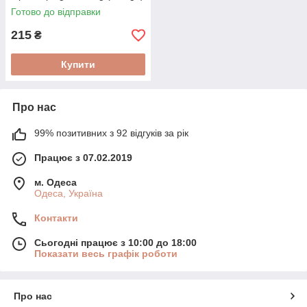
Готово до відправки
215
₴
Купити
Про нас
99% позитивних з 92 відгуків за рік
Працює з 07.02.2019
м. Одеса
Одеса, Україна
Контакти
Сьогодні працює з 10:00 до 18:00
Показати весь графік роботи
Про нас