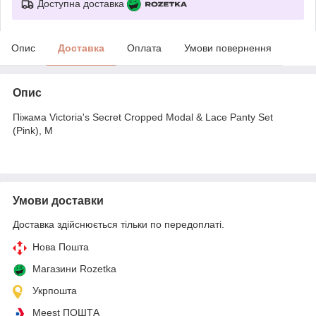
Доступна доставка
Опис
Доставка
Оплата
Умови повернення
Опис
Піжама Victoria's Secret Cropped Modal & Lace Panty Set
(Pink), M
Умови доставки
Доставка здійснюється тільки по передоплаті.
Нова Пошта
Магазини Rozetka
Укрпошта
Meest ПОШТА