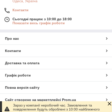
Одеса, Україна
Контакти
Сьогодні працює з 10:00 до 18:00
Показати весь графік роботи
Про нас
Контакти
Доставка та оплата
Графік роботи
Повна версія сайту
Сайт створено на маркетплейсі
Prom.ua
Зараз у компанії неробочий час. Замовлення та
повідомлення будуть оброблені з 10:00 найближчого
Політика конфіденційності