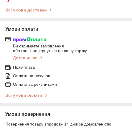
Всі умови доставки
Умови оплати
Ви отримаєте замовлення
або гроші повернуться на вашу картку
Детальніше
Післяплата
Оплата на рахунок
Оплата за реквізитами
Всі умови оплати
Умови повернення
Повернення товару впродовж 14 днів за домовленістю