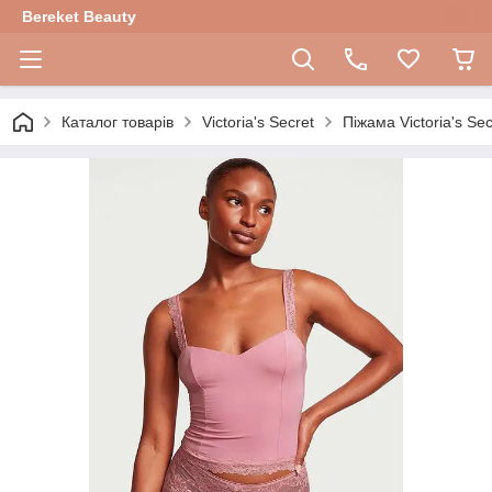
Bereket Beauty
Каталог товарів
Victoria's Secret
Піжама Victoria's Se