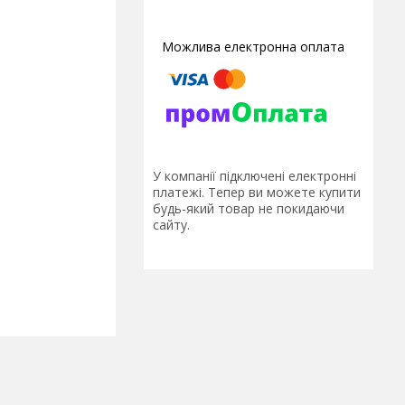
У компанії підключені електронні
платежі. Тепер ви можете купити
будь-який товар не покидаючи
сайту.