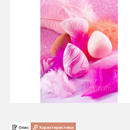
Опис
Характеристики