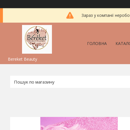
Зараз у компанії неробо
ГОЛОВНА
КАТАЛ
Bereket Beauty