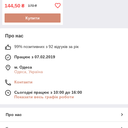
144,50
₴
170 ₴
Купити
Про нас
99% позитивних з 92 відгуків за рік
Працює з 07.02.2019
м. Одеса
Одеса, Україна
Контакти
Сьогодні працює з 10:00 до 16:00
Показати весь графік роботи
Про нас