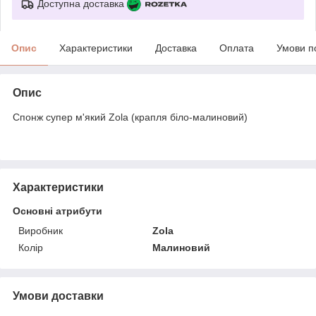
Доступна доставка
Опис
Характеристики
Доставка
Оплата
Умови п
Опис
Спонж супер м'який Zola (крапля біло-малиновий)
Характеристики
Основні атрибути
Виробник
Zola
Колір
Малиновий
Умови доставки