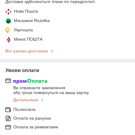
Доставка здійснюється тільки по передоплаті.
Нова Пошта
Магазини Rozetka
Укрпошта
Meest ПОШТА
Всі умови доставки
Умови оплати
Ви отримаєте замовлення
або гроші повернуться на вашу картку
Детальніше
Післяплата
Оплата на рахунок
Оплата за реквізитами