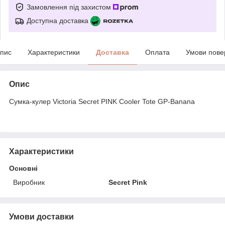
Замовлення під захистом
Доступна доставка
пис
Характеристики
Доставка
Оплата
Умови пове
Опис
Сумка-кулер Victoria Secret PINK Cooler Tote GP-Banana
Характеристики
Основні
Виробник
Secret Pink
Умови доставки