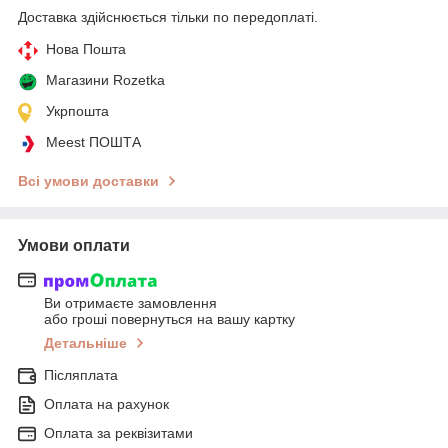
Доставка здійснюється тільки по передоплаті.
Нова Пошта
Магазини Rozetka
Укрпошта
Meest ПОШТА
Всі умови доставки
Умови оплати
Ви отримаєте замовлення
або гроші повернуться на вашу картку
Детальніше
Післяплата
Оплата на рахунок
Оплата за реквізитами