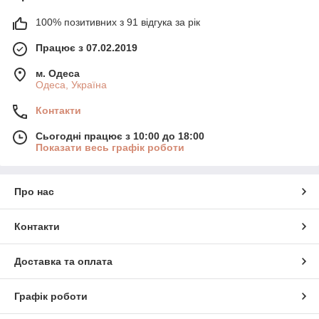
100% позитивних з 91 відгука за рік
Працює з 07.02.2019
м. Одеса
Одеса, Україна
Контакти
Сьогодні працює з 10:00 до 18:00
Показати весь графік роботи
Про нас
Контакти
Доставка та оплата
Графік роботи