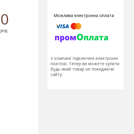
0
унд
У компанії підключені електронні
платежі. Тепер ви можете купити
будь-який товар не покидаючи
сайту.