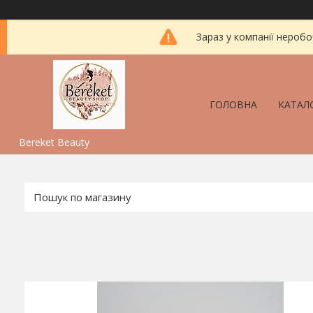
Зараз у компанії неробо
ГОЛОВНА
КАТАЛ
Bereket Beauty