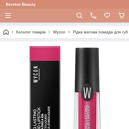
Bereket Beauty
Каталог товарів
Wycon
Рідка матова помада для губ W