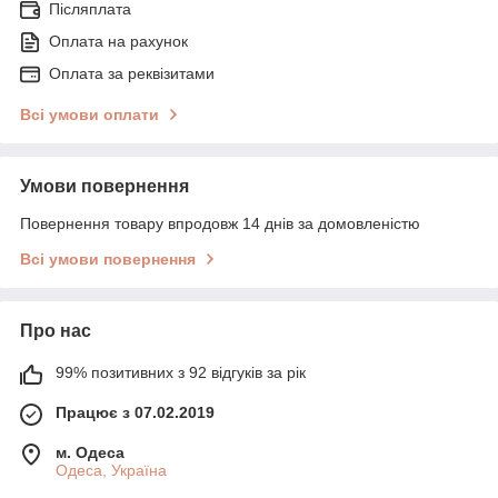
Післяплата
Оплата на рахунок
Оплата за реквізитами
Всі умови оплати
Умови повернення
Повернення товару впродовж 14 днів за домовленістю
Всі умови повернення
Про нас
99% позитивних з 92 відгуків за рік
Працює з 07.02.2019
м. Одеса
Одеса, Україна