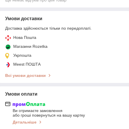
Умови доставки
Доставка здійснюється тільки по передоплаті.
Нова Пошта
Магазини Rozetka
Укрпошта
Meest ПОШТА
Всі умови доставки
Умови оплати
Ви отримаєте замовлення
або гроші повернуться на вашу картку
Детальніше