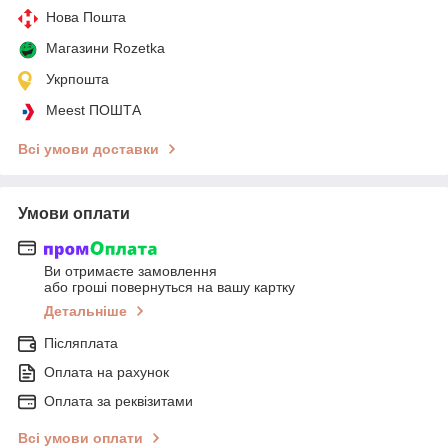
Нова Пошта
Магазини Rozetka
Укрпошта
Meest ПОШТА
Всі умови доставки
Умови оплати
Ви отримаєте замовлення
або гроші повернуться на вашу картку
Детальніше
Післяплата
Оплата на рахунок
Оплата за реквізитами
Всі умови оплати