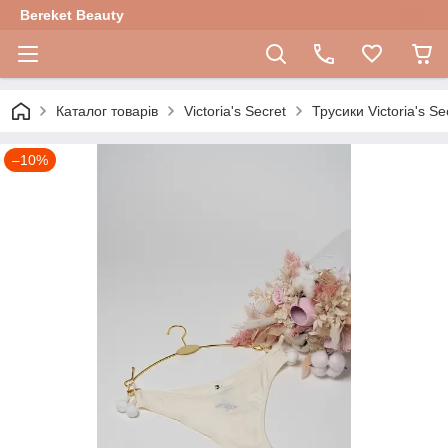
Bereket Beauty
Каталог товарів
Victoria's Secret
Трусики Victoria's Se
–10%