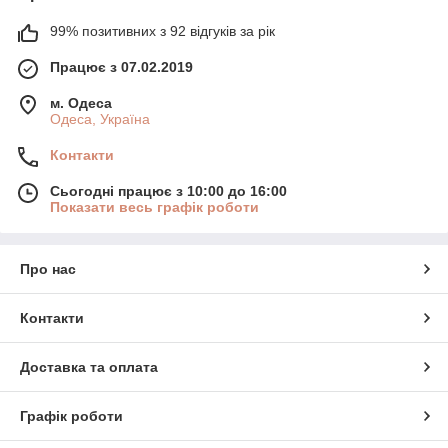
99% позитивних з 92 відгуків за рік
Працює з 07.02.2019
м. Одеса
Одеса, Україна
Контакти
Сьогодні працює з 10:00 до 16:00
Показати весь графік роботи
Про нас
Контакти
Доставка та оплата
Графік роботи