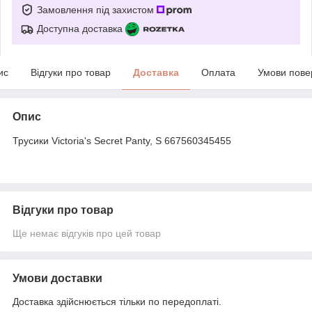
Замовлення під захистом
Доступна доставка
ис
Відгуки про товар
Доставка
Оплата
Умови пове
Опис
Трусики Victoria's Secret Panty, S 667560345455
Відгуки про товар
Ще немає відгуків про цей товар
Умови доставки
Доставка здійснюється тільки по передоплаті.