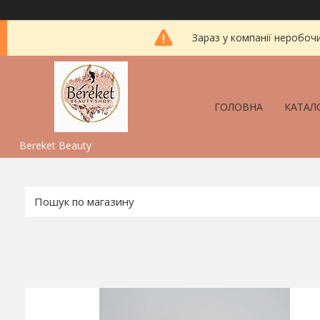
Зараз у компанії неробоч
ГОЛОВНА
КАТАЛ
Bereket Beauty