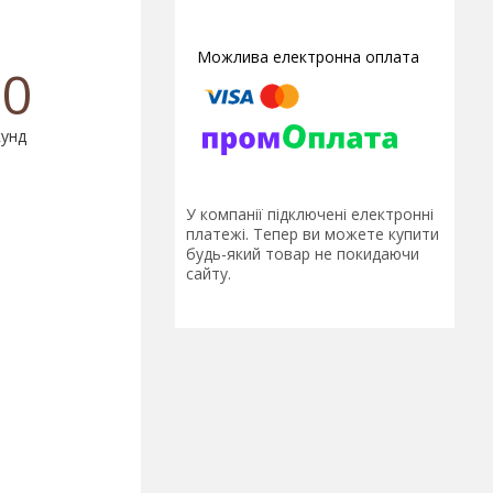
0
унд
У компанії підключені електронні
платежі. Тепер ви можете купити
будь-який товар не покидаючи
сайту.