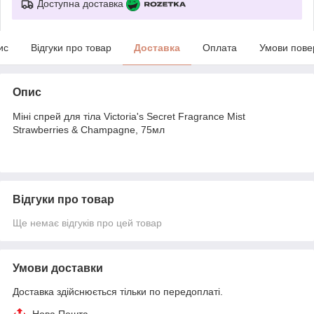
Доступна доставка
ис
Відгуки про товар
Доставка
Оплата
Умови пове
Опис
Міні спрей для тіла Victoria's Secret Fragrance Mist
Strawberries & Champagne, 75мл
Відгуки про товар
Ще немає відгуків про цей товар
Умови доставки
Доставка здійснюється тільки по передоплаті.
Нова Пошта