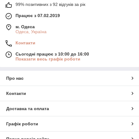
99% позитивних з 92 відгуків за рік
Працює з 07.02.2019
м. Одеса
Одеса, Україна
Контакти
Сьогодні працює з 10:00 до 16:00
Показати весь графік роботи
Про нас
Контакти
Доставка та оплата
Графік роботи
Повна версія сайту