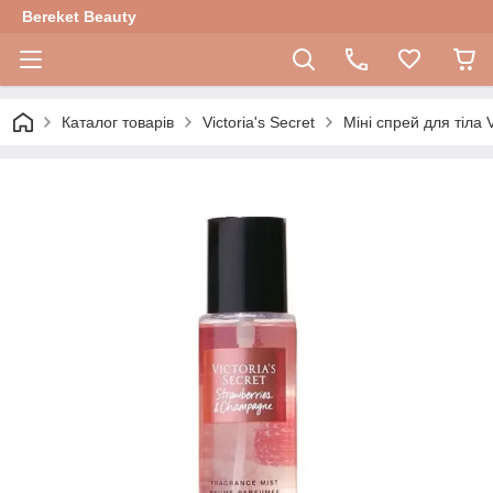
Bereket Beauty
Каталог товарів
Victoria's Secret
Міні спрей для тіла 