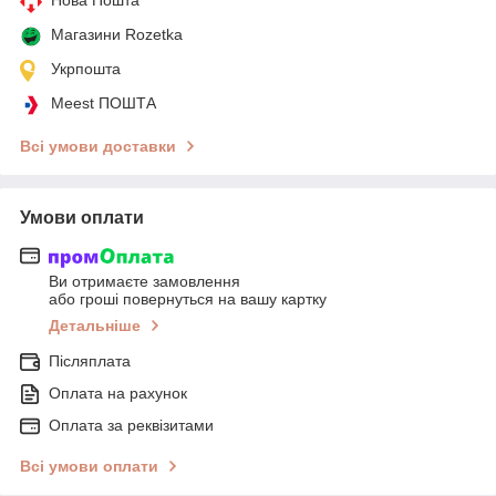
Магазини Rozetka
Укрпошта
Meest ПОШТА
Всі умови доставки
Умови оплати
Ви отримаєте замовлення
або гроші повернуться на вашу картку
Детальніше
Післяплата
Оплата на рахунок
Оплата за реквізитами
Всі умови оплати