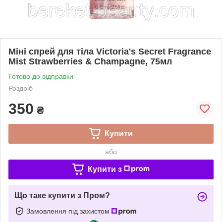
Міні спрей для тіла Victoria's Secret Fragrance
Mist Strawberries & Champagne, 75мл
Готово до відправки
Роздріб
350
₴
Купити
або
Купити з
Що таке купити з Пром?
Замовлення під захистом