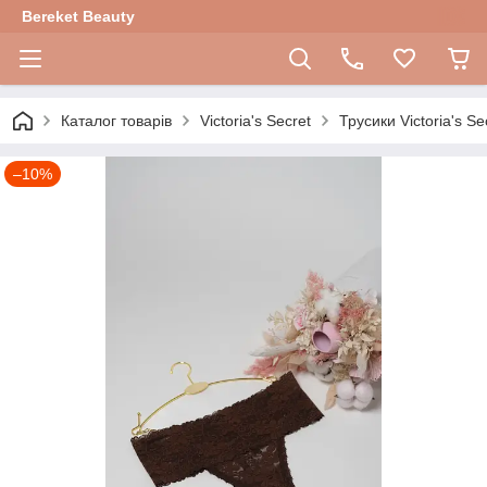
Bereket Beauty
Каталог товарів
Victoria's Secret
Трусики Victoria's Se
–10%