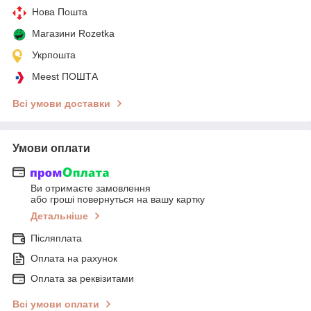
Нова Пошта
Магазини Rozetka
Укрпошта
Meest ПОШТА
Всі умови доставки
Умови оплати
Ви отримаєте замовлення
або гроші повернуться на вашу картку
Детальніше
Післяплата
Оплата на рахунок
Оплата за реквізитами
Всі умови оплати