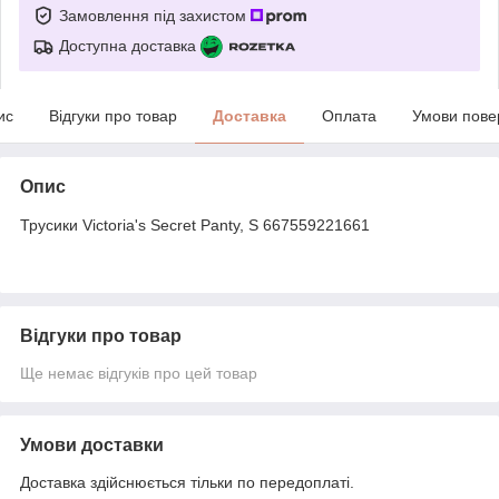
Замовлення під захистом
Доступна доставка
ис
Відгуки про товар
Доставка
Оплата
Умови пове
Опис
Трусики Victoria's Secret Panty, S 667559221661
Відгуки про товар
Ще немає відгуків про цей товар
Умови доставки
Доставка здійснюється тільки по передоплаті.