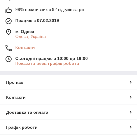
99% позитивних з 92 відгуків за рік
Працює з 07.02.2019
м. Одеса
Одеса, Україна
Контакти
Сьогодні працює з 10:00 до 16:00
Показати весь графік роботи
Про нас
Контакти
Доставка та оплата
Графік роботи