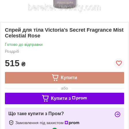
Спрей для тіла Victoria's Secret Fragrance Mist
Celestial Rose
Готово до відправки
Роздріб
515
₴
Купити
або
Купити з
Що таке купити з Пром?
Замовлення під захистом