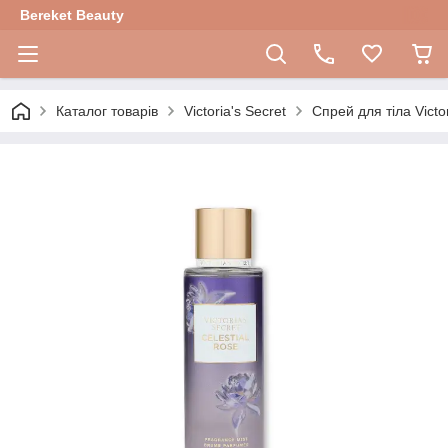
Bereket Beauty
Каталог товарів
Victoria's Secret
Спрей для тіла Victor