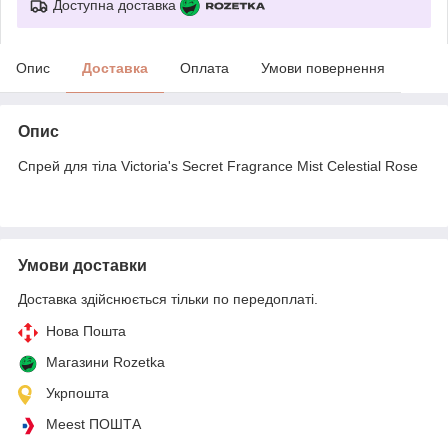
Доступна доставка
Опис
Доставка
Оплата
Умови повернення
Опис
Спрей для тіла Victoria's Secret Fragrance Mist Celestial Rose
Умови доставки
Доставка здійснюється тільки по передоплаті.
Нова Пошта
Магазини Rozetka
Укрпошта
Meest ПОШТА