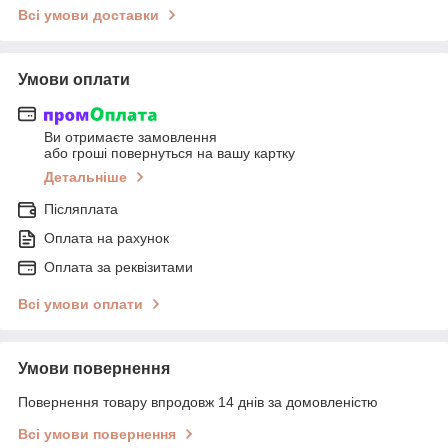
Всі умови доставки
Умови оплати
Ви отримаєте замовлення
або гроші повернуться на вашу картку
Детальніше
Післяплата
Оплата на рахунок
Оплата за реквізитами
Всі умови оплати
Умови повернення
Повернення товару впродовж 14 днів за домовленістю
Всі умови повернення