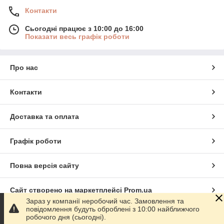
Контакти
Сьогодні працює з 10:00 до 16:00
Показати весь графік роботи
Про нас
Контакти
Доставка та оплата
Графік роботи
Повна версія сайту
Сайт створено на маркетплейсі
Prom.ua
Зараз у компанії неробочий час. Замовлення та
повідомлення будуть оброблені з 10:00 найближчого
Політика конфіденційності
робочого дня (сьогодні).