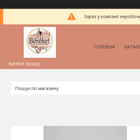
Зараз у компанії неробоч
ГОЛОВНА
КАТАЛ
Bereket Beauty