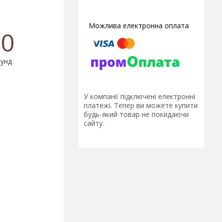
0
унд
У компанії підключені електронні
платежі. Тепер ви можете купити
будь-який товар не покидаючи
сайту.