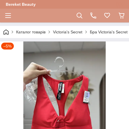
Bereket Beauty
Каталог товарів
Victoria's Secret
Бра Victoria's Secret
–5%