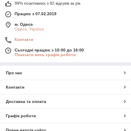
99% позитивних з 92 відгуків за рік
Працює з 07.02.2019
м. Одеса
Одеса, Україна
Контакти
Сьогодні працює з 10:00 до 16:00
Показати весь графік роботи
Про нас
Контакти
Доставка та оплата
Графік роботи
Повна версія сайту