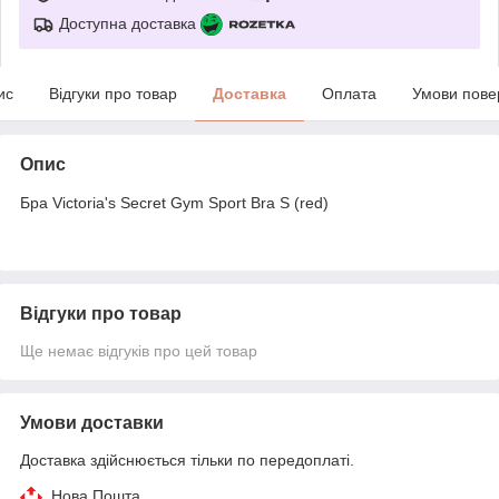
Доступна доставка
ис
Відгуки про товар
Доставка
Оплата
Умови пове
Опис
Бра Victoria's Secret Gym Sport Bra S (red)
Відгуки про товар
Ще немає відгуків про цей товар
Умови доставки
Доставка здійснюється тільки по передоплаті.
Нова Пошта