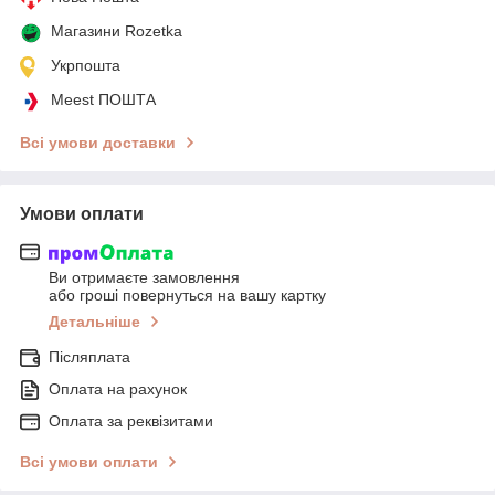
Магазини Rozetka
Укрпошта
Meest ПОШТА
Всі умови доставки
Умови оплати
Ви отримаєте замовлення
або гроші повернуться на вашу картку
Детальніше
Післяплата
Оплата на рахунок
Оплата за реквізитами
Всі умови оплати